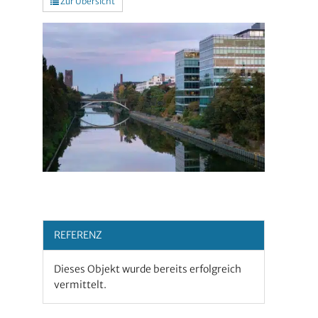
Zur Übersicht
REFERENZ
Dieses Objekt wurde bereits erfolgreich
vermittelt.