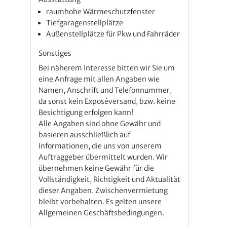
raumhohe Wärmeschutzfenster
Tiefgaragenstellplätze
Außenstellplätze für Pkw und Fahrräder
Sonstiges
Bei näherem Interesse bitten wir Sie um
eine Anfrage mit allen Angaben wie
Namen, Anschrift und Telefonnummer,
da sonst kein Exposéversand, bzw. keine
Besichtigung erfolgen kann!
Alle Angaben sind ohne Gewähr und
basieren ausschließlich auf
Informationen, die uns von unserem
Auftraggeber übermittelt wurden. Wir
übernehmen keine Gewähr für die
Vollständigkeit, Richtigkeit und Aktualität
dieser Angaben. Zwischenvermietung
bleibt vorbehalten. Es gelten unsere
Allgemeinen Geschäftsbedingungen.