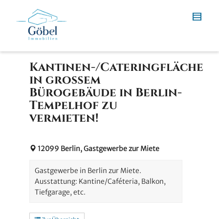
Kantinen-/Cateringfläche
in großem
Bürogebäude in Berlin-
Tempelhof zu
vermieten!
12099 Berlin, Gastgewerbe zur Miete
Gastgewerbe in Berlin zur Miete.
Ausstattung: Kantine/Caféteria, Balkon,
Tiefgarage, etc.