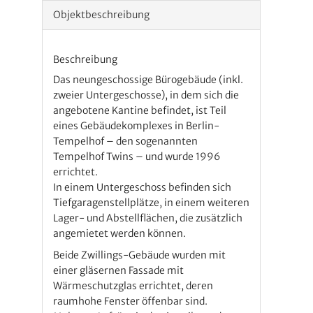
Objekt­beschreibung
Beschreibung
Das neungeschossige Bürogebäude (inkl.
zweier Untergeschosse), in dem sich die
angebotene Kantine befindet, ist Teil
eines Gebäudekomplexes in Berlin-
Tempelhof – den sogenannten
Tempelhof Twins – und wurde 1996
errichtet.
In einem Untergeschoss befinden sich
Tiefgaragenstellplätze, in einem weiteren
Lager- und Abstellflächen, die zusätzlich
angemietet werden können.
Beide Zwillings-Gebäude wurden mit
einer gläsernen Fassade mit
Wärmeschutzglas errichtet, deren
raumhohe Fenster öffenbar sind.