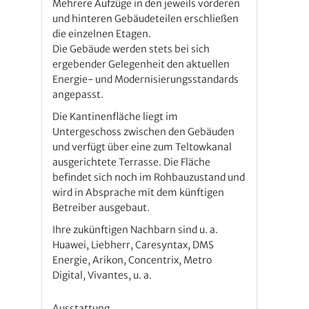
Mehrere Aufzüge in den jeweils vorderen
und hinteren Gebäudeteilen erschließen
die einzelnen Etagen.
Die Gebäude werden stets bei sich
ergebender Gelegenheit den aktuellen
Energie- und Modernisierungsstandards
angepasst.
Die Kantinenfläche liegt im
Untergeschoss zwischen den Gebäuden
und verfügt über eine zum Teltowkanal
ausgerichtete Terrasse. Die Fläche
befindet sich noch im Rohbauzustand und
wird in Absprache mit dem künftigen
Betreiber ausgebaut.
Ihre zukünftigen Nachbarn sind u. a.
Huawei, Liebherr, Caresyntax, DMS
Energie, Arikon, Concentrix, Metro
Digital, Vivantes, u. a.
Ausstattung