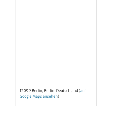
12099 Berlin, Berlin, Deutschland (
auf
Google Maps ansehen
)