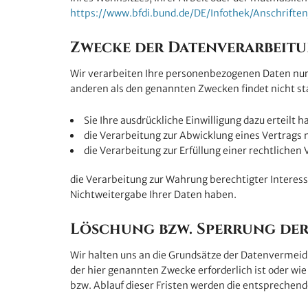
https://www.bfdi.bund.de/DE/Infothek/Anschrifte
Zwecke der Datenverarbeitu
Wir verarbeiten Ihre personenbezogenen Daten nur 
anderen als den genannten Zwecken findet nicht sta
Sie Ihre ausdrückliche Einwilligung dazu erteilt h
die Verarbeitung zur Abwicklung eines Vertrags mi
die Verarbeitung zur Erfüllung einer rechtlichen V
die Verarbeitung zur Wahrung berechtigter Interess
Nichtweitergabe Ihrer Daten haben.
Löschung bzw. Sperrung der
Wir halten uns an die Grundsätze der Datenvermeid
der hier genannten Zwecke erforderlich ist oder wi
bzw. Ablauf dieser Fristen werden die entsprechen