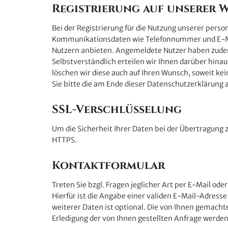
Registrierung auf unserer W
Bei der Registrierung für die Nutzung unserer per
Kommunikationsdaten wie Telefonnummer und E-Mail-A
Nutzern anbieten. Angemeldete Nutzer haben zudem 
Selbstverständlich erteilen wir Ihnen darüber hina
löschen wir diese auch auf Ihren Wunsch, soweit
Sie bitte die am Ende dieser Datenschutzerklärun
SSL-Verschlüsselung
Um die Sicherheit Ihrer Daten bei der Übertragung 
HTTPS.
Kontaktformular
Treten Sie bzgl. Fragen jeglicher Art per E-Mail od
Hierfür ist die Angabe einer validen E-Mail-Adress
weiterer Daten ist optional. Die von Ihnen gemach
Erledigung der von Ihnen gestellten Anfrage werd