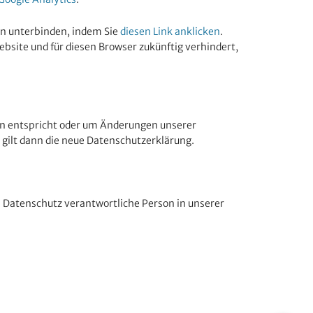
en unterbinden, indem Sie
diesen Link anklicken
.
ebsite und für diesen Browser zukünftig verhindert,
gen entspricht oder um Änderungen unserer
 gilt dann die neue Datenschutzerklärung.
n Datenschutz verantwortliche Person in unserer