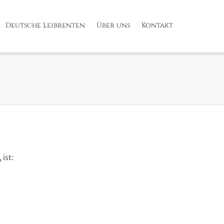
Deutsche Leibrenten
Über uns
Kontakt
ist: