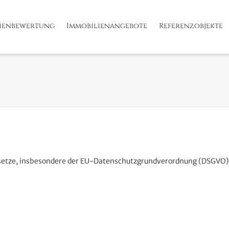
ienbewertung
Immobilienangebote
Referenzobjekte
esetze, insbesondere der EU-Datenschutzgrundverordnung (DSGVO), 