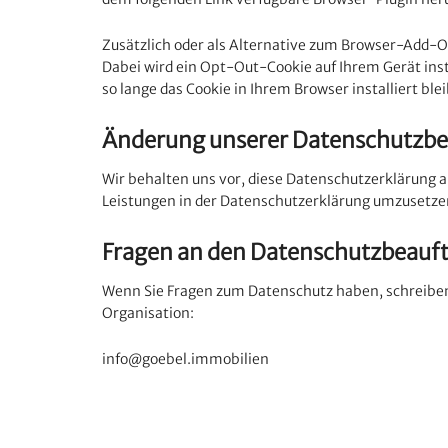
Zusätzlich oder als Alternative zum Browser-Add-O
Dabei wird ein Opt-Out-Cookie auf Ihrem Gerät insta
so lange das Cookie in Ihrem Browser installiert blei
Änderung unserer Datenschutz
Wir behalten uns vor, diese Datenschutzerklärung 
Leistungen in der Datenschutzerklärung umzusetzen,
Fragen an den Datenschutzbeauf
Wenn Sie Fragen zum Datenschutz haben, schreiben S
Organisation:
info@goebel.immobilien