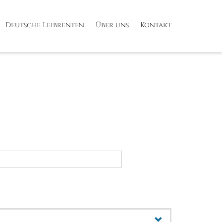
Deutsche Leibrenten
Über uns
Kontakt